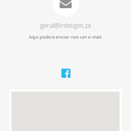
geral@inteliges.pt
Aqui poderá enviar-nos um e-mail.