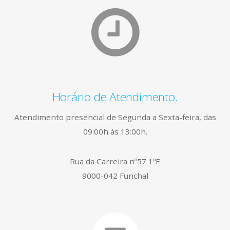
Horário de Atendimento.
Atendimento presencial de Segunda a Sexta-feira, das
09:00h às 13:00h.
Rua da Carreira nº57 1ºE
9000-042 Funchal